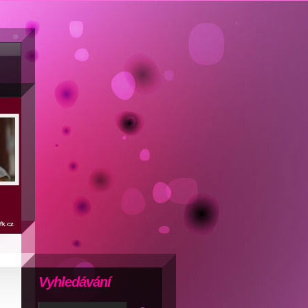
Vyhledávání