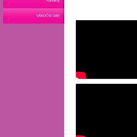
Kontakty
VÁNOČNÍ DAR