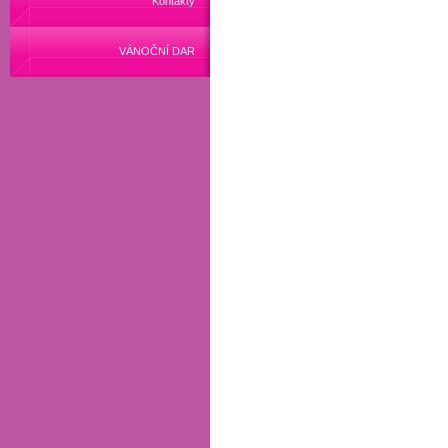
Kontakty
VÁNOČNÍ DAR