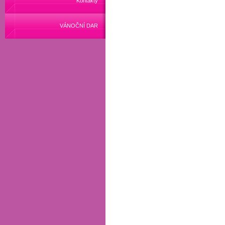
Kontakty
VÁNOČNÍ DAR