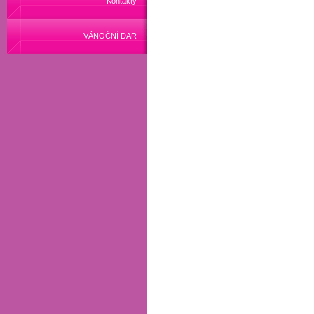
Kontakty
VÁNOČNÍ DAR