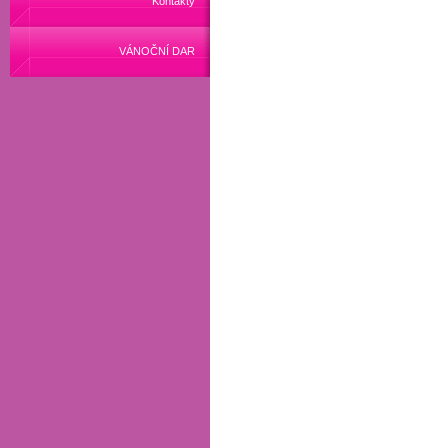
Kontakty
VÁNOČNÍ DAR