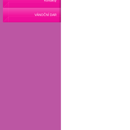
Kontakty
VÁNOČNÍ DAR