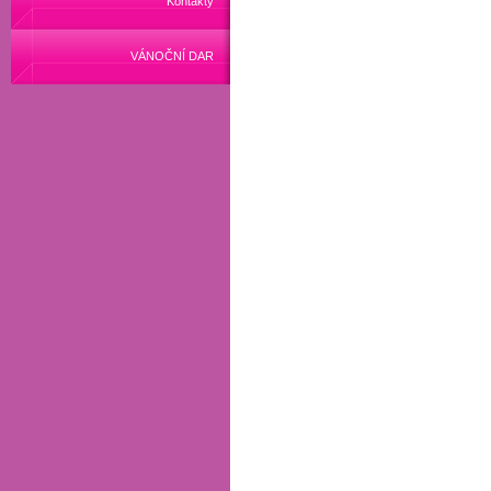
Kontakty
VÁNOČNÍ DAR