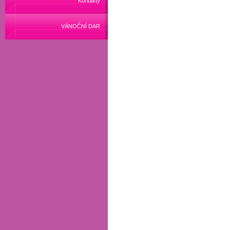
Kontakty
VÁNOČNÍ DAR