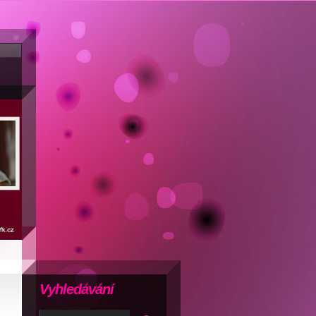
Vyhledávání