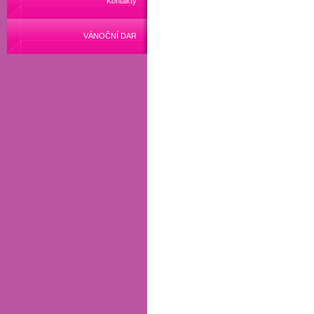
Kontakty
VÁNOČNÍ DAR