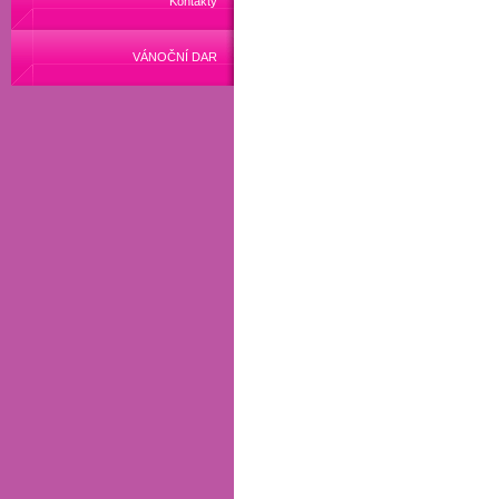
Kontakty
VÁNOČNÍ DAR