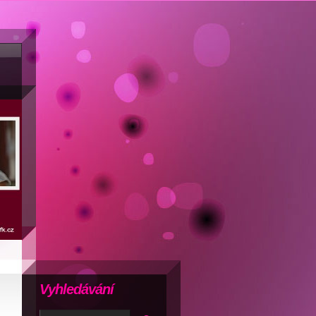
Vyhledávání