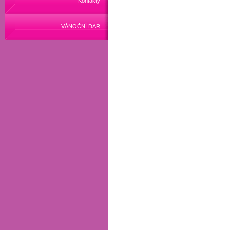
Kontakty
VÁNOČNÍ DAR