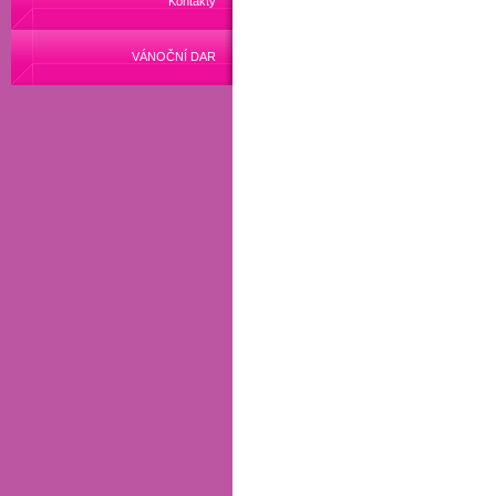
Kontakty
VÁNOČNÍ DAR