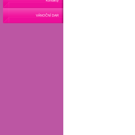
Kontakty
VÁNOČNÍ DAR