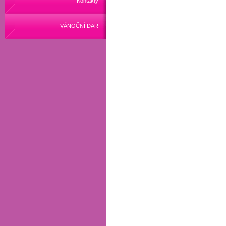
Kontakty
VÁNOČNÍ DAR