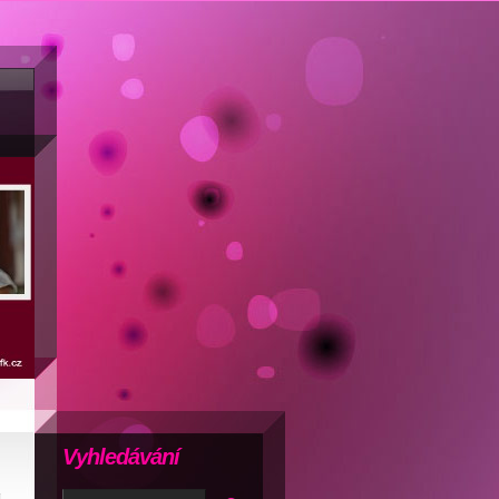
Vyhledávání