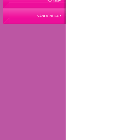
Kontakty
VÁNOČNÍ DAR