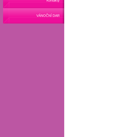
Kontakty
VÁNOČNÍ DAR