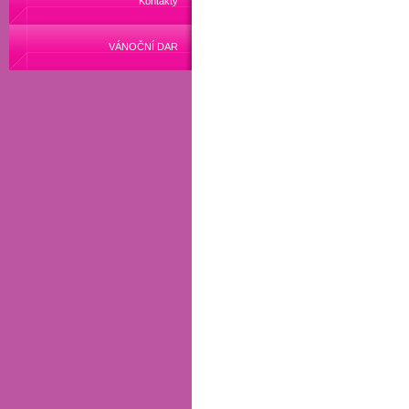
Kontakty
VÁNOČNÍ DAR