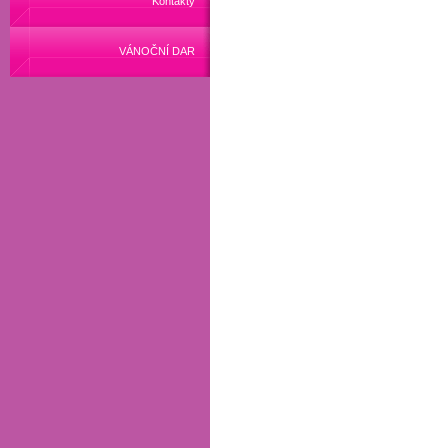
Kontakty
VÁNOČNÍ DAR