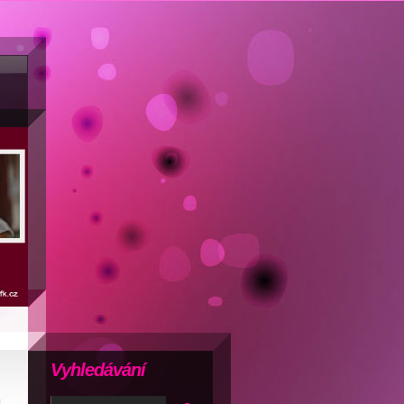
Vyhledávání