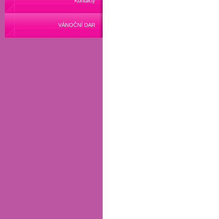
Kontakty
VÁNOČNÍ DAR