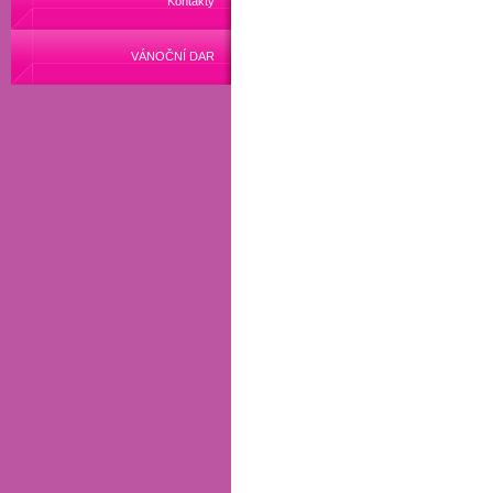
Kontakty
VÁNOČNÍ DAR