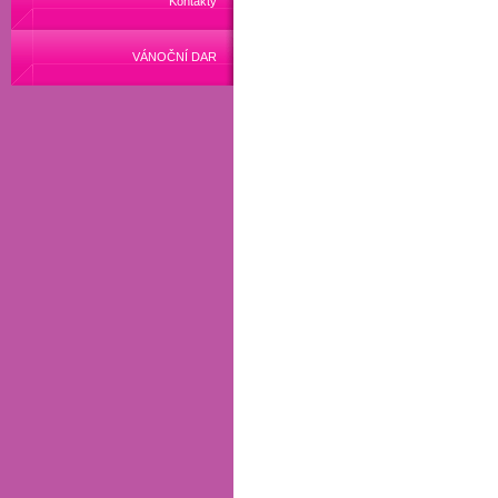
Kontakty
VÁNOČNÍ DAR