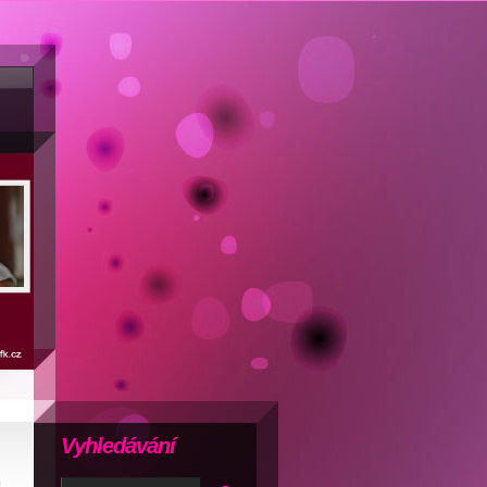
Vyhledávání