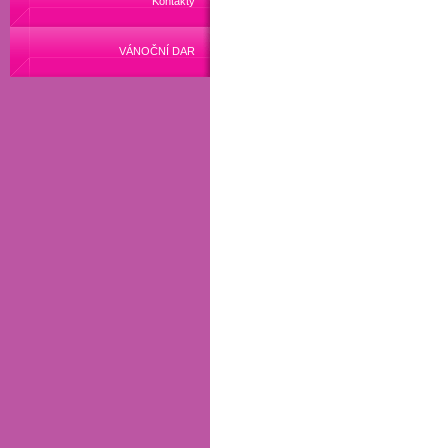
Kontakty
VÁNOČNÍ DAR