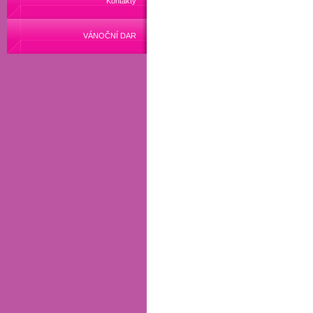
Kontakty
VÁNOČNÍ DAR