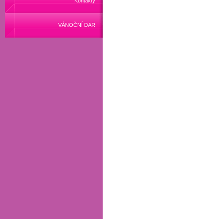
Kontakty
VÁNOČNÍ DAR