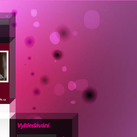
Vyhledávání