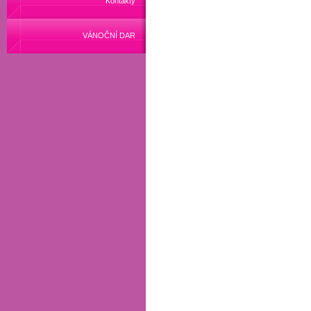
Kontakty
VÁNOČNÍ DAR