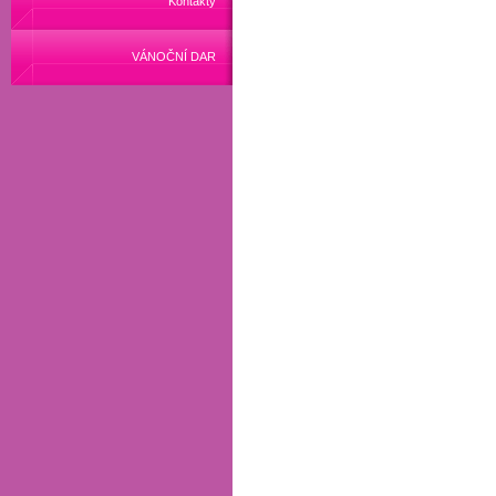
Kontakty
VÁNOČNÍ DAR