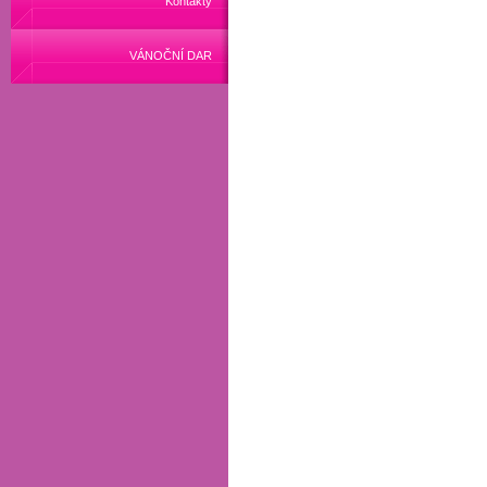
Kontakty
VÁNOČNÍ DAR