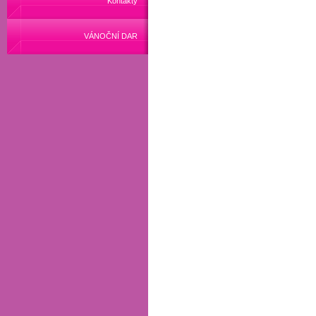
Kontakty
VÁNOČNÍ DAR