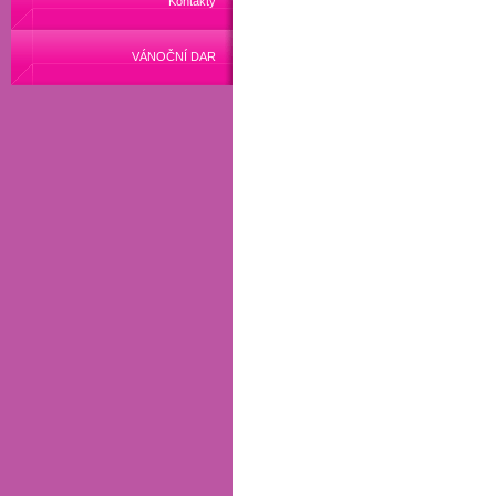
Kontakty
VÁNOČNÍ DAR