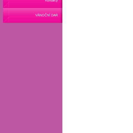
Kontakty
VÁNOČNÍ DAR