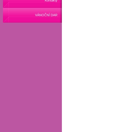
Kontakty
VÁNOČNÍ DAR