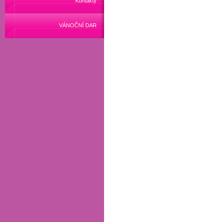
Kontakty
VÁNOČNÍ DAR