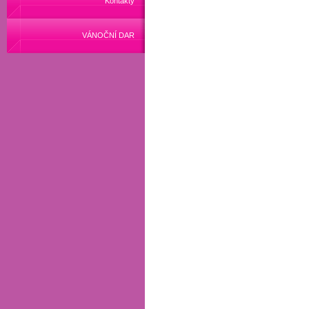
Kontakty
VÁNOČNÍ DAR