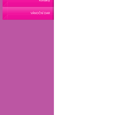
Kontakty
VÁNOČNÍ DAR