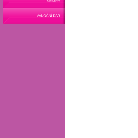
Kontakty
VÁNOČNÍ DAR