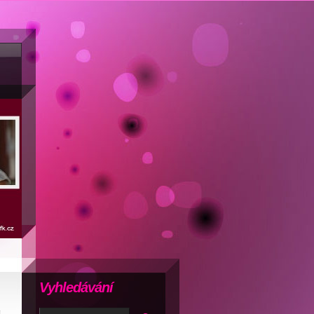
Vyhledávání