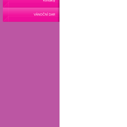
Kontakty
VÁNOČNÍ DAR