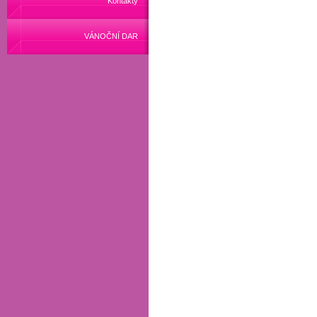
Kontakty
VÁNOČNÍ DAR