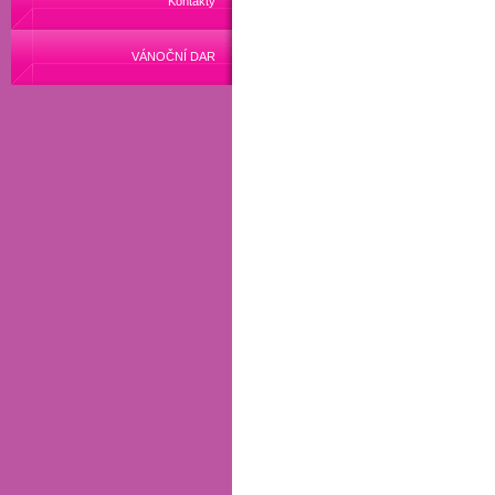
Kontakty
VÁNOČNÍ DAR