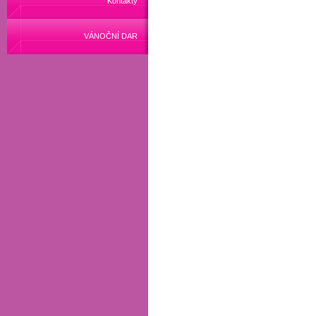
Kontakty
VÁNOČNÍ DAR