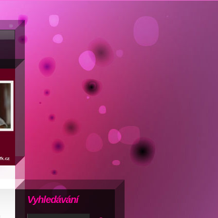
Vyhledávání