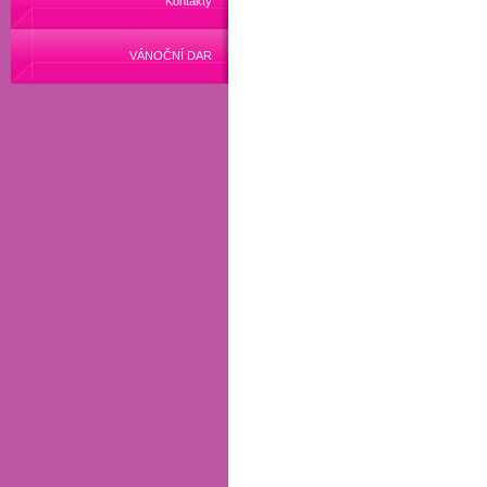
Kontakty
VÁNOČNÍ DAR