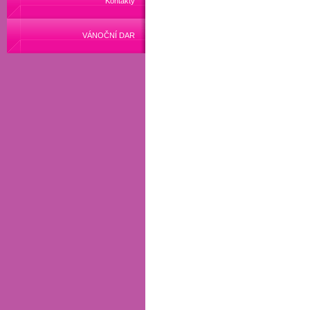
Kontakty
VÁNOČNÍ DAR